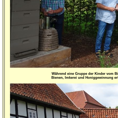
Während eine Gruppe der Kinder vom Bi
Bienen, Imkerei und Honiggewinnung erfu