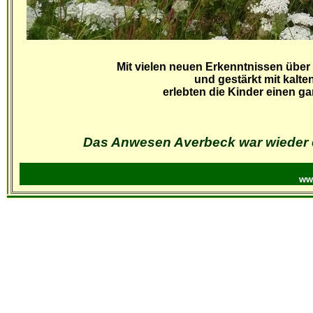
Mit vielen neuen Erkenntnissen über 
und gestärkt mit kalt
erlebten die Kinder einen g
Das Anwesen Averbeck war wieder e
ww