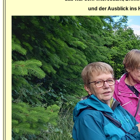
und der Ausblick ins 