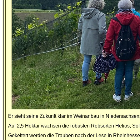
Er sieht seine Zukunft klar im Weinanbau in Niedersachsen
Auf 2,5 Hektar wachsen die robusten Rebsorten Helios, Sola
Gekeltert werden die Trauben nach der Lese in Rheinhess