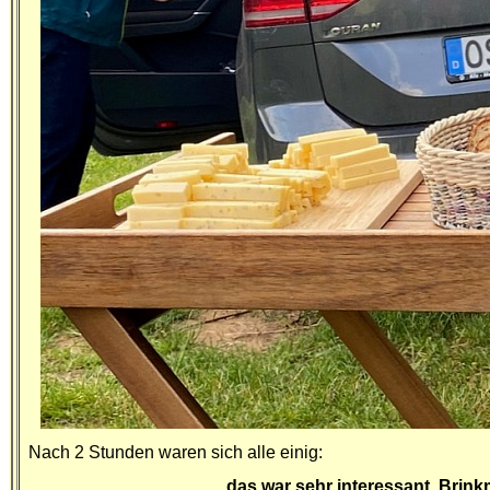
Nach 2 Stunden waren sich alle einig:
das war sehr interessant, Bri