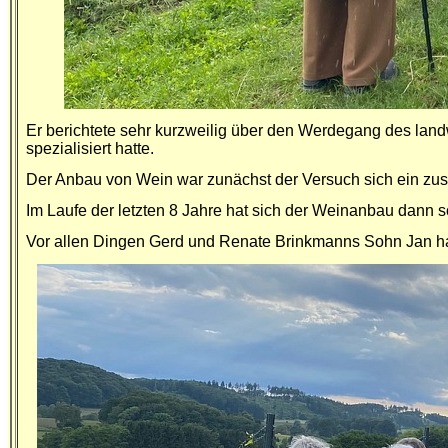
Er berichtete sehr kurzweilig über den Werdegang des land
spezialisiert hatte.
Der Anbau von Wein war zunächst der Versuch sich ein zus
Im Laufe der letzten 8 Jahre hat sich der Weinanbau dann 
Vor allen Dingen Gerd und Renate Brinkmanns Sohn Jan ha